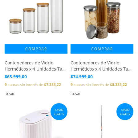
Contenedores de Vidrio
Contenedores de Vidrio
Herméticos x 4 Unidades Tapa
Herméticos x 4 Unidades Tapa
de Bambú Electrolux
de Acero Inox Electrolux
$65.999,00
$74.999,00
9
cuotas sin interés de
$7.333,22
9
cuotas sin interés de
$8.333,22
BAZAR
BAZAR
ENVÍO
ENVÍO
GRATIS
GRATIS