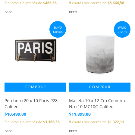
9
cuotas sin interés de
$466,56
9
cuotas sin interés de
$5.666,56
DECO
DECO
ENVÍO
ENVÍO
GRATIS
GRATIS
Perchero 20 x 10 Paris P28
Maceta 10 x 12 Cm Cemento
Galileo
Nro 10 MC10G Galileo
$10.499,00
$11.899,00
9
cuotas sin interés de
$1.166,56
9
cuotas sin interés de
$1.322,11
DECO
DECO