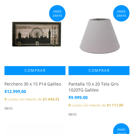
ENVÍO
ENVÍO
GRATIS
GRATIS
Perchero 30 x 15 P14 Galileo
Pantalla 10 x 20 Tela Gris
1020TG Galileo
$12.999,00
$9.999,00
9
cuotas sin interés de
$1.444,33
9
cuotas sin interés de
$1.111,00
DECO
DECO
ENVÍO
GRATIS