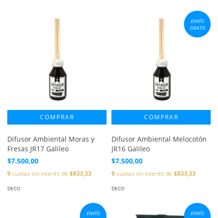
ENVÍO
GRATIS
Difusor Ambiental Moras y
Difusor Ambiental Melocotón
Fresas JR17 Galileo
JR16 Galileo
$7.500,00
$7.500,00
9
cuotas sin interés de
$833,33
9
cuotas sin interés de
$833,33
DECO
DECO
ENVÍO
ENVÍO