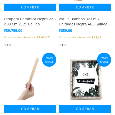
Lampara Cerámica Negra 22,5
Varilla Bamboo 32 Cm x 6
x 39 Cm VC21 Galileo
Unidades Negra AB8 Galileo
$39.799,00
$659,00
9
cuotas sin interés de
$4.422,11
9
cuotas sin interés de
$73,22
DECO
DECO
ENVÍO
ENVÍO
GRATIS
GRATIS