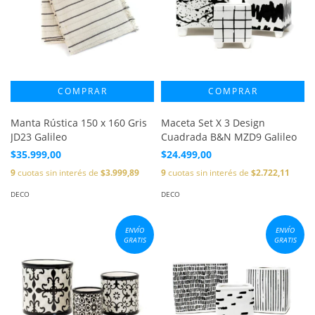
Manta Rústica 150 x 160 Gris
Maceta Set X 3 Design
JD23 Galileo
Cuadrada B&N MZD9 Galileo
$35.999,00
$24.499,00
9
cuotas sin interés de
$3.999,89
9
cuotas sin interés de
$2.722,11
DECO
DECO
ENVÍO
ENVÍO
GRATIS
GRATIS