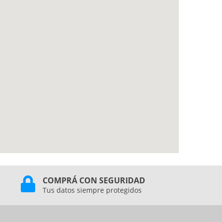
COMPRÁ CON SEGURIDAD
Tus datos siempre protegidos