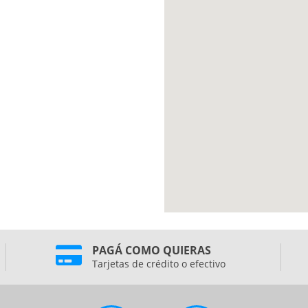
PAGÁ COMO QUIERAS
Tarjetas de crédito o efectivo