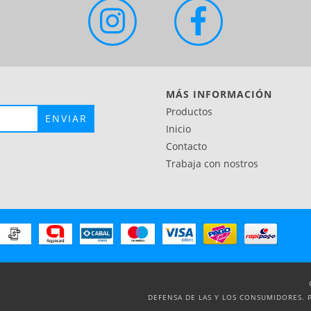
MÁS INFORMACIÓN
Productos
Inicio
Contacto
Trabaja con nostros
DEFENSA DE LAS Y LOS CONSUMIDORES. 