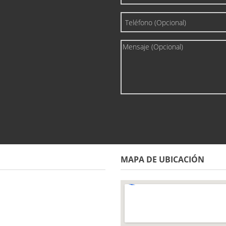
MAPA DE UBICACIÓN