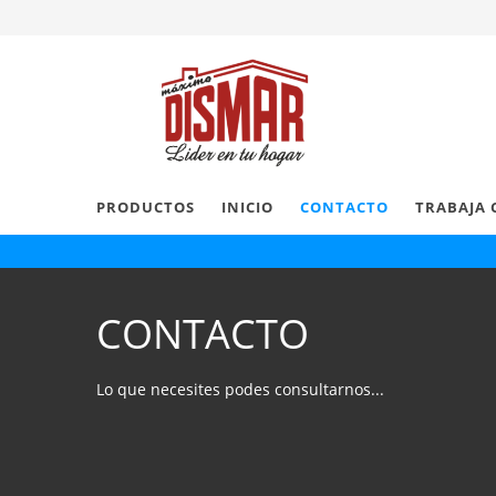
PRODUCTOS
INICIO
CONTACTO
TRABAJA 
CONTACTO
Lo que necesites podes consultarnos...