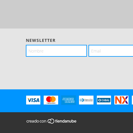
NEWSLETTER