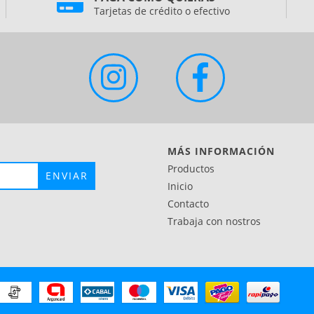
Tarjetas de crédito o efectivo
MÁS INFORMACIÓN
Productos
Inicio
Contacto
Trabaja con nostros