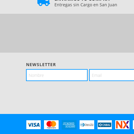
Entregas sin Cargo en San Juan
NEWSLETTER