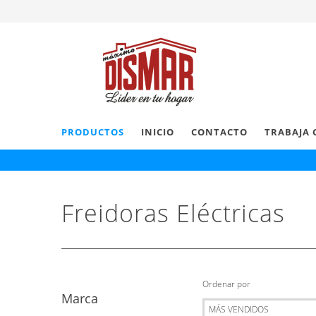
PRODUCTOS
INICIO
CONTACTO
TRABAJA 
Freidoras Eléctricas
Ordenar por
Marca