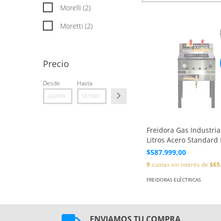
Morelli (2)
Moretti (2)
Precio
Desde
Hasta
Freidora Gas Industria
Litros Acero Standard 
$587.999,00
9
cuotas sin interés de
$65
FREIDORAS ELÉCTRICAS
ENVIAMOS TU COMPRA