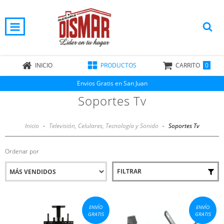
0
INICIO
PRODUCTOS
CARRITO
Envios Gratis en San Juan
Soportes Tv
Inicio
-
Televisión, Celulares, Tecnología y Sonido
-
Soportes Tv
Ordenar por
FILTRAR
ENVÍO
ENVÍO
GRATIS
GRATIS