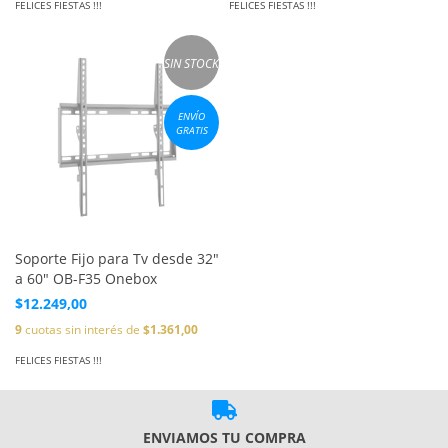
FELICES FIESTAS !!!
FELICES FIESTAS !!!
SIN STOCK
ENVÍO
GRATIS
Soporte Fijo para Tv desde 32"
a 60" OB-F35 Onebox
$12.249,00
9
cuotas sin interés de
$1.361,00
FELICES FIESTAS !!!
ENVIAMOS TU COMPRA