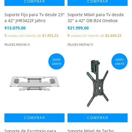
Soporte Fijo para Tv desde 23"
Soporte Móvil para Tv desde
a 42" JHR3422F Jahro
32" a 42" OB-B24 Onebox
$13.079,00
$21.999,00
9
cuotas sin interés de
$1.453,22
9
cuotas sin interés de
$2.444,33
FELICES FIESTAS !!!
FELICES FIESTAS !!!
ENVÍO
ENVÍO
GRATIS
GRATIS
Soporte de Escritorio para
Soporte Móvil de Techo