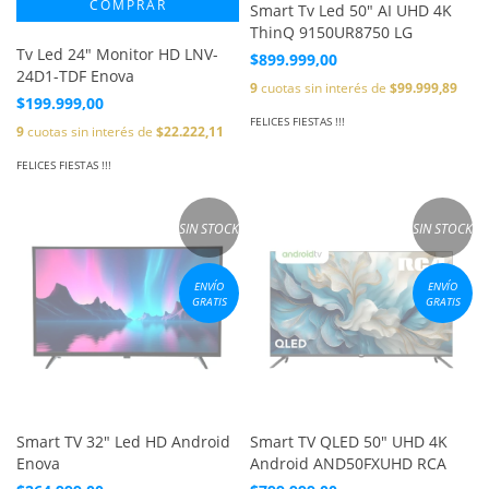
Smart Tv Led 50" AI UHD 4K
ThinQ 9150UR8750 LG
Tv Led 24" Monitor HD LNV-
$899.999,00
24D1-TDF Enova
9
cuotas sin interés de
$99.999,89
$199.999,00
FELICES FIESTAS !!!
9
cuotas sin interés de
$22.222,11
FELICES FIESTAS !!!
SIN STOCK
SIN STOCK
ENVÍO
ENVÍO
GRATIS
GRATIS
Smart TV 32" Led HD Android
Smart TV QLED 50" UHD 4K
Enova
Android AND50FXUHD RCA