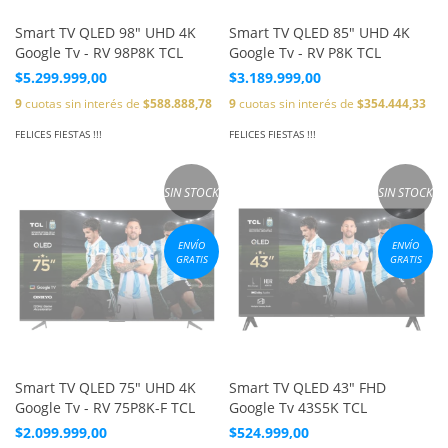
Smart TV QLED 98" UHD 4K
Smart TV QLED 85" UHD 4K
Google Tv - RV 98P8K TCL
Google Tv - RV P8K TCL
$5.299.999,00
$3.189.999,00
9
cuotas sin interés de
$588.888,78
9
cuotas sin interés de
$354.444,33
FELICES FIESTAS !!!
FELICES FIESTAS !!!
SIN STOCK
SIN STOCK
ENVÍO
ENVÍO
GRATIS
GRATIS
Smart TV QLED 75" UHD 4K
Smart TV QLED 43" FHD
Google Tv - RV 75P8K-F TCL
Google Tv 43S5K TCL
$2.099.999,00
$524.999,00