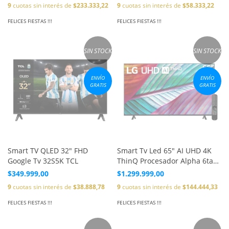
9
cuotas sin interés de
$233.333,22
9
cuotas sin interés de
$58.333,22
FELICES FIESTAS !!!
FELICES FIESTAS !!!
SIN STOCK
SIN STOCK
ENVÍO
ENVÍO
GRATIS
GRATIS
Smart TV QLED 32" FHD
Smart Tv Led 65" AI UHD 4K
Google Tv 32S5K TCL
ThinQ Procesador Alpha 6ta
Gen con Inteligencia Artificial
$349.999,00
$1.299.999,00
65UR8750PSA LG
9
cuotas sin interés de
$38.888,78
9
cuotas sin interés de
$144.444,33
FELICES FIESTAS !!!
FELICES FIESTAS !!!