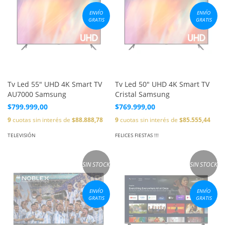
ENVÍO
ENVÍO
GRATIS
GRATIS
Tv Led 55" UHD 4K Smart TV
Tv Led 50" UHD 4K Smart TV
AU7000 Samsung
Cristal Samsung
$799.999,00
$769.999,00
9
cuotas sin interés de
$88.888,78
9
cuotas sin interés de
$85.555,44
TELEVISIÓN
FELICES FIESTAS !!!
SIN STOCK
SIN STOCK
ENVÍO
ENVÍO
GRATIS
GRATIS