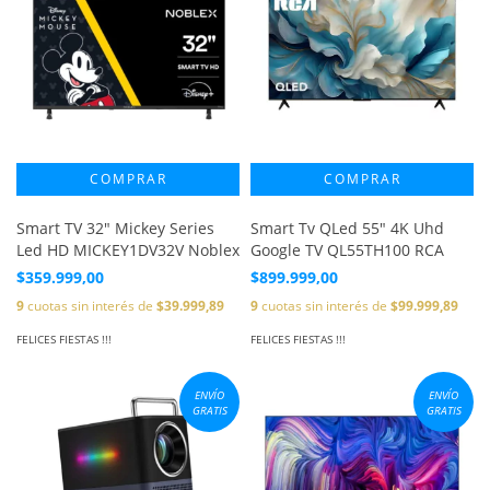
Smart TV 32" Mickey Series
Smart Tv QLed 55" 4K Uhd
Led HD MICKEY1DV32V Noblex
Google TV QL55TH100 RCA
$359.999,00
$899.999,00
9
cuotas sin interés de
$39.999,89
9
cuotas sin interés de
$99.999,89
FELICES FIESTAS !!!
FELICES FIESTAS !!!
ENVÍO
ENVÍO
GRATIS
GRATIS