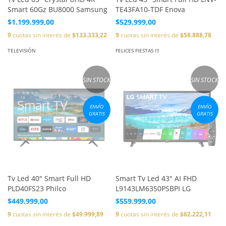
Smart 60Gz BU8000 Samsung
TE43FA10-TDF Enova
$1.199.999,00
$529.999,00
9
cuotas sin interés de
$133.333,22
9
cuotas sin interés de
$58.888,78
TELEVISIÓN
FELICES FIESTAS !!!
SIN STOCK
SIN STOCK
ENVÍO
ENVÍO
GRATIS
GRATIS
Tv Led 40" Smart Full HD
Smart Tv Led 43" AI FHD
PLD40FS23 Philco
L9143LM6350PSBPI LG
$449.999,00
$559.999,00
9
cuotas sin interés de
$49.999,89
9
cuotas sin interés de
$62.222,11