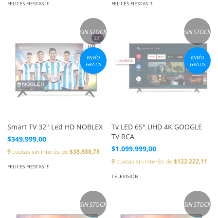
FELICES FIESTAS !!!
FELICES FIESTAS !!!
SIN STOCK
SIN STOCK
ENVÍO
ENVÍO
GRATIS
GRATIS
Smart TV 32" Led HD NOBLEX
Tv LED 65" UHD 4K GOOGLE
TV RCA
$349.999,00
$1.099.999,00
9
cuotas sin interés de
$38.888,78
9
cuotas sin interés de
$122.222,11
FELICES FIESTAS !!!
TELEVISIÓN
SIN STOCK
SIN STOCK