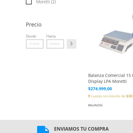
Moretti (2)
Precio
Desde
Hasta
Balanza Comercial 15 
Display LPA Moretti
$274.999,00
9
cuotas sin interés de
$30
BALANZAS
ENVIAMOS TU COMPRA