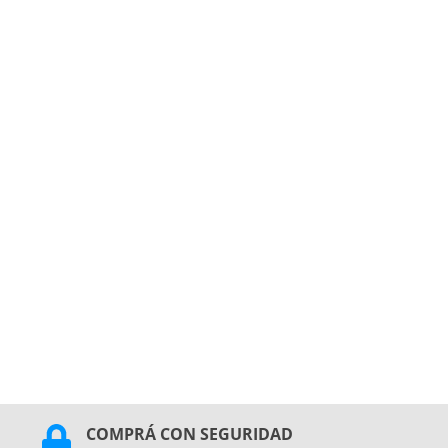
COMPRÁ CON SEGURIDAD