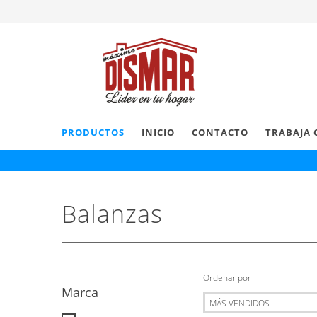
PRODUCTOS
INICIO
CONTACTO
TRABAJA 
Balanzas
Ordenar por
Marca