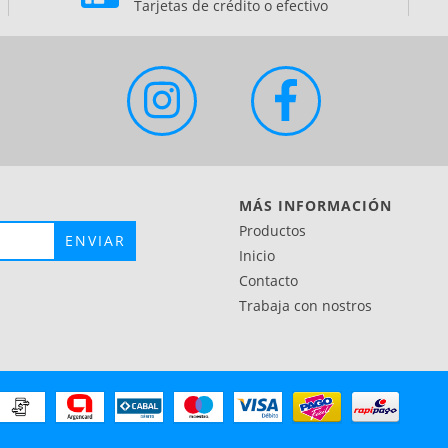
Tarjetas de crédito o efectivo
MÁS INFORMACIÓN
Productos
Inicio
Contacto
Trabaja con nostros