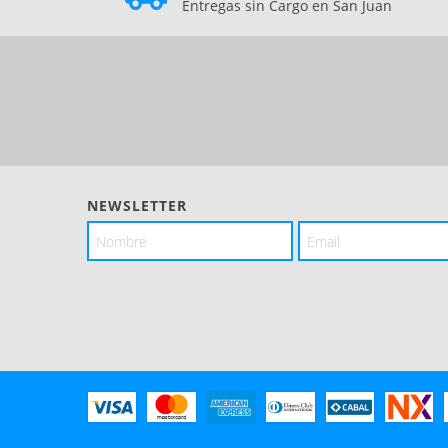
Entregas sin Cargo en San Juan
NEWSLETTER