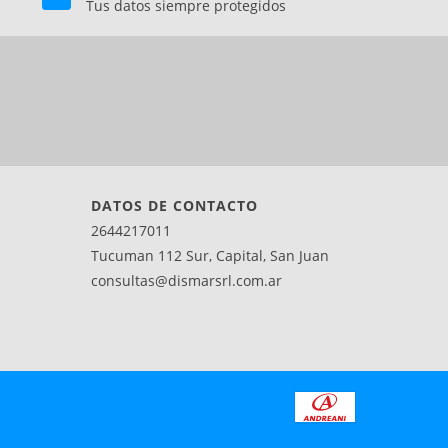
Tus datos siempre protegidos
DATOS DE CONTACTO
2644217011
Tucuman 112 Sur, Capital, San Juan
consultas@dismarsrl.com.ar