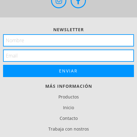
NEWSLETTER
MÁS INFORMACIÓN
Productos
Inicio
Contacto
Trabaja con nostros