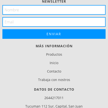
NEWSLETTER
MÁS INFORMACIÓN
Productos
Inicio
Contacto
Trabaja con nostros
DATOS DE CONTACTO
2644217011
Tucuman 112 Sur, Capital, San Juan