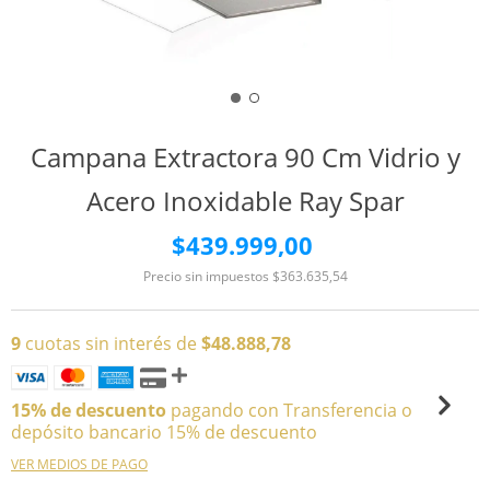
Campana Extractora 90 Cm Vidrio y
Acero Inoxidable Ray Spar
$439.999,00
Precio sin impuestos
$363.635,54
9
cuotas sin interés de
$48.888,78
15% de descuento
pagando con Transferencia o
depósito bancario 15% de descuento
VER MEDIOS DE PAGO