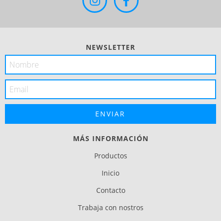
NEWSLETTER
MÁS INFORMACIÓN
Productos
Inicio
Contacto
Trabaja con nostros