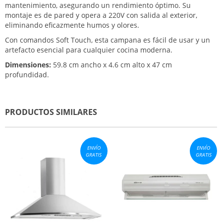
mantenimiento, asegurando un rendimiento óptimo. Su
montaje es de pared y opera a 220V con salida al exterior,
eliminando eficazmente humos y olores.
Con comandos Soft Touch, esta campana es fácil de usar y un
artefacto esencial para cualquier cocina moderna.
Dimensiones:
59.8 cm ancho x 4.6 cm alto x 47 cm
profundidad.
PRODUCTOS SIMILARES
ENVÍO
ENVÍO
GRATIS
GRATIS