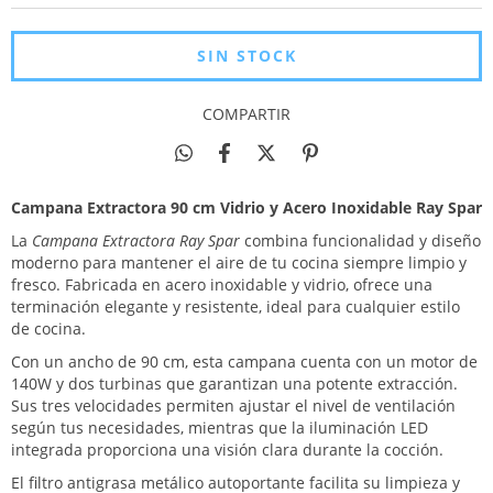
COMPARTIR
Campana Extractora 90 cm Vidrio y Acero Inoxidable Ray Spar
La
Campana Extractora Ray Spar
combina funcionalidad y diseño
moderno para mantener el aire de tu cocina siempre limpio y
fresco. Fabricada en acero inoxidable y vidrio, ofrece una
terminación elegante y resistente, ideal para cualquier estilo
de cocina.
Con un ancho de 90 cm, esta campana cuenta con un motor de
140W y dos turbinas que garantizan una potente extracción.
Sus tres velocidades permiten ajustar el nivel de ventilación
según tus necesidades, mientras que la iluminación LED
integrada proporciona una visión clara durante la cocción.
El filtro antigrasa metálico autoportante facilita su limpieza y