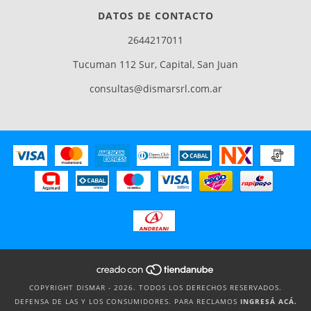
DATOS DE CONTACTO
2644217011
Tucuman 112 Sur, Capital, San Juan
consultas@dismarsrl.com.ar
COPYRIGHT DISMAR - 2026. TODOS LOS DERECHOS RESERVADOS.
DEFENSA DE LAS Y LOS CONSUMIDORES. PARA RECLAMOS
INGRESÁ ACÁ.