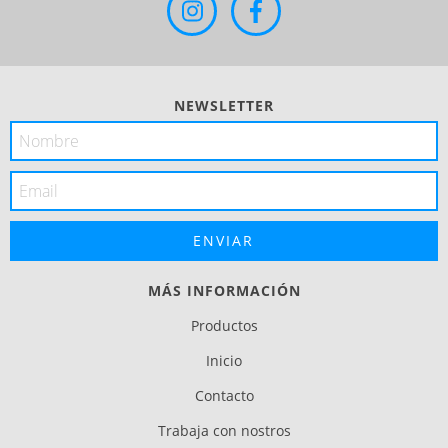
NEWSLETTER
MÁS INFORMACIÓN
Productos
Inicio
Contacto
Trabaja con nostros