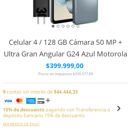
Celular 4 / 128 GB Cámara 50 MP +
Ultra Gran Angular G24 Azul Motorola
$399.999,00
Precio sin impuestos
$330.577,69
9
cuotas sin interés de
$44.444,33
15% de descuento
pagando con Transferencia o
depósito bancario 15% de descuento
VER MEDIOS DE PAGO