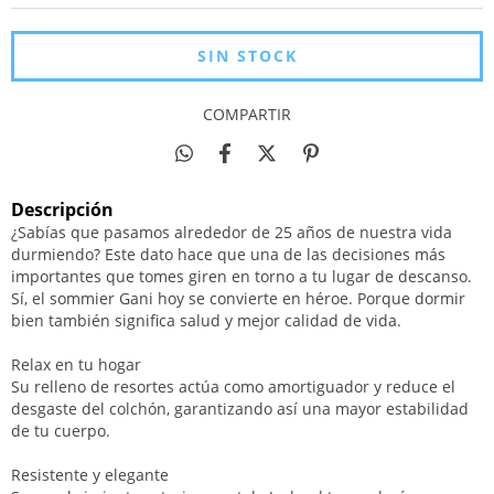
COMPARTIR
Descripción
¿Sabías que pasamos alrededor de 25 años de nuestra vida
durmiendo? Este dato hace que una de las decisiones más
importantes que tomes giren en torno a tu lugar de descanso.
Sí, el sommier Gani hoy se convierte en héroe. Porque dormir
bien también significa salud y mejor calidad de vida.
Relax en tu hogar
Su relleno de resortes actúa como amortiguador y reduce el
desgaste del colchón, garantizando así una mayor estabilidad
de tu cuerpo.
Resistente y elegante