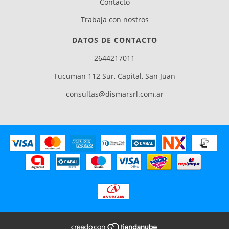
Contacto
Trabaja con nostros
DATOS DE CONTACTO
2644217011
Tucuman 112 Sur, Capital, San Juan
consultas@dismarsrl.com.ar