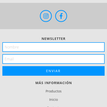
NEWSLETTER
MÁS INFORMACIÓN
Productos
Inicio