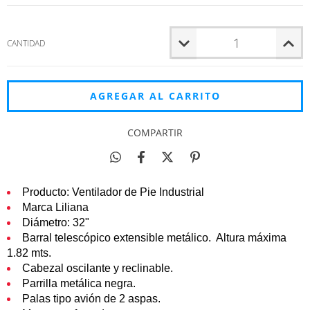
CANTIDAD
COMPARTIR
Producto: Ventilador de Pie Industrial
Marca Liliana
Diámetro: 32"
Barral telescópico extensible metálico.
Altura máxima
1.82 mts.
Cabezal oscilante y reclinable.
Parrilla metálica negra.
Palas tipo avión de 2 aspas.