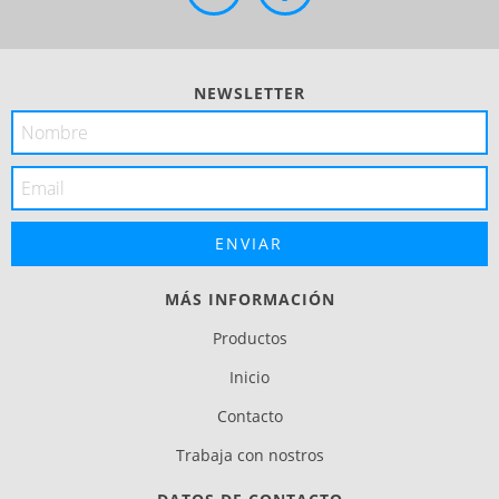
NEWSLETTER
MÁS INFORMACIÓN
Productos
Inicio
Contacto
Trabaja con nostros