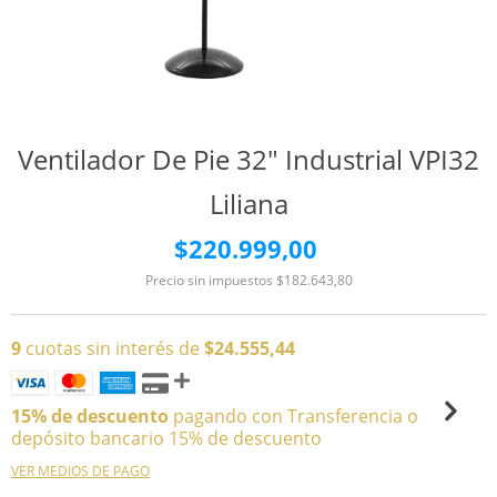
Ventilador De Pie 32" Industrial VPI32
Liliana
$220.999,00
Precio sin impuestos
$182.643,80
9
cuotas sin interés de
$24.555,44
15% de descuento
pagando con Transferencia o
depósito bancario 15% de descuento
VER MEDIOS DE PAGO