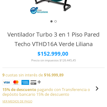
Ventilador Turbo 3 en 1 Piso Pared
Techo VTHD16A Verde Liliana
$152.999,00
Precio sin impuestos
$126.445,45
9
cuotas sin interés de
$16.999,89
15% de descuento
pagando con Transferencia o
depósito bancario 15% de descuento
VER MEDIOS DE PAGO