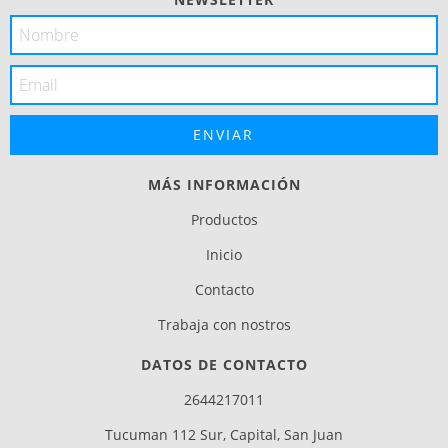
MÁS INFORMACIÓN
Productos
Inicio
Contacto
Trabaja con nostros
DATOS DE CONTACTO
2644217011
Tucuman 112 Sur, Capital, San Juan