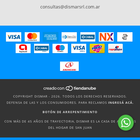
consultas@dismarsrl.com.ar
COPYRIGHT DISMAR - 2026. TODOS LOS DERECHOS RESERVADOS.
DEFENSA DE LAS Y LOS CONSUMIDORES. PARA RECLAMOS
INGRESÁ ACÁ.
BOTÓN DE ARREPENTIMIENTO
CON MÁS DE 45 AÑOS DE TRAYECTORIA, DISMAR ES LA CASA DE ARTÍCULOS
DEL HOGAR DE SAN JUAN