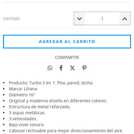
CANTIDAD
COMPARTIR
Producto: Turbo 3 en 1: Piso, pared, techo.
Marca: Liliana
Diámetro 16"
Original y moderno diseño en diferentes colores.
Estructura de metal reforzado.
3 aspas metálicas.
3 velocidades.
Bajo nivel sonoro.
Cabezal reclinable para mejor direccionamiento del aire.